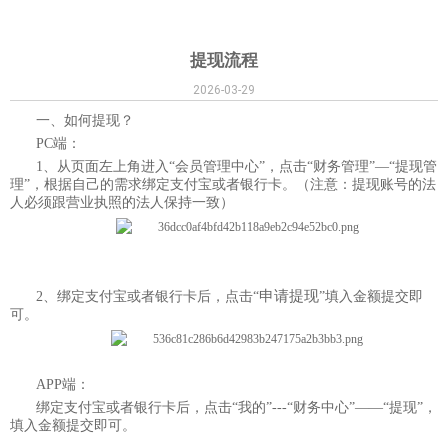
提现流程
2026-03-29
一、如何提现？
PC端：
1、从页面左上角进入“会员管理中心”，点击“财务管理”—“提现管
理”，根据自己的需求绑定支付宝或者银行卡。（注意：提现账号的法
人必须跟营业执照的法人保持一致）
申请
提现
2、绑定支付宝或者银行卡后，点击“
”填入金额提交即
可。
APP端：
绑定支付宝或者银行卡后，点击“我的”---“财务中心”——“提现”，
填入金额提交即可。