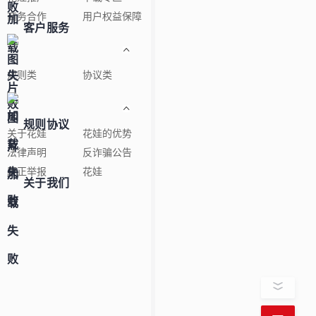
商务合作
用户权益保障
客户服务
规则类
协议类
规则协议
关于花娃
花娃的优势
法律声明
反诈骗公告
廉正举报
花娃
关于我们