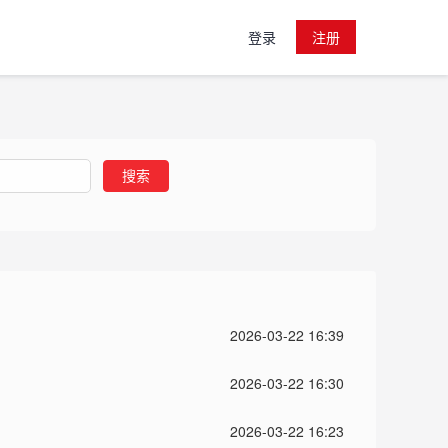
登录
注册
搜索
2026-03-22 16:39
2026-03-22 16:30
2026-03-22 16:23