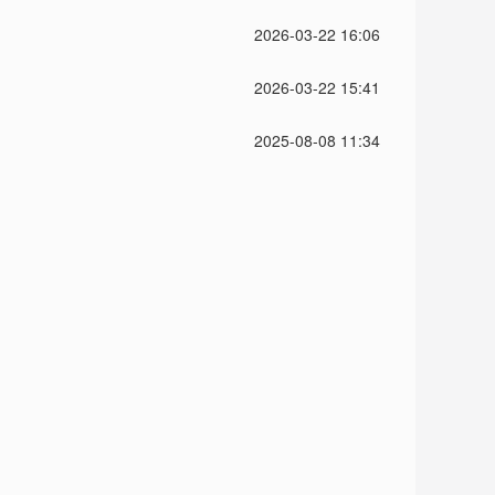
2026-03-22 16:06
2026-03-22 15:41
2025-08-08 11:34