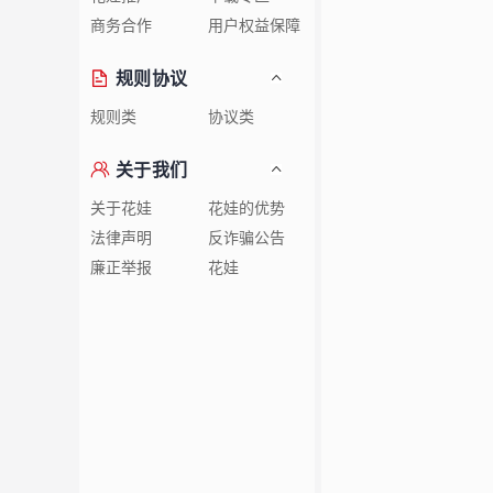
商务合作
用户权益保障
规则协议
规则类
协议类
关于我们
关于花娃
花娃的优势
法律声明
反诈骗公告
廉正举报
花娃