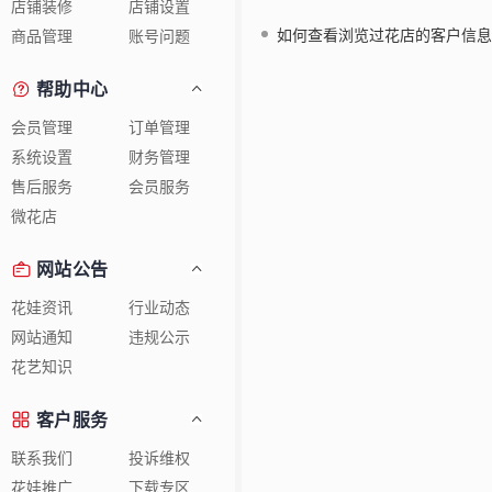
店铺装修
店铺设置
如何查看浏览过花店的客户信息
商品管理
账号问题
帮助中心
会员管理
订单管理
系统设置
财务管理
售后服务
会员服务
微花店
网站公告
花娃资讯
行业动态
网站通知
违规公示
花艺知识
客户服务
联系我们
投诉维权
花娃推广
下载专区