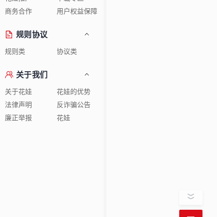
商务合作
用户权益保障
规则协议
规则类
协议类
关于我们
关于花娃
花娃的优势
法律声明
反诈骗公告
廉正举报
花娃