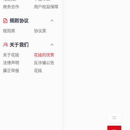
商务合作
用户权益保障
规则协议
规则类
协议类
关于我们
关于花娃
花娃的优势
法律声明
反诈骗公告
廉正举报
花娃