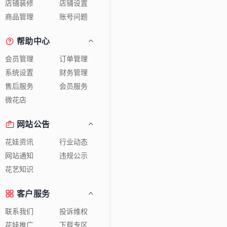
店铺装修
店铺设置
商品管理
账号问题
帮助中心
会员管理
订单管理
系统设置
财务管理
售后服务
会员服务
微花店
网站公告
花娃资讯
行业动态
网站通知
违规公示
花艺知识
客户服务
联系我们
投诉维权
花娃推广
下载专区