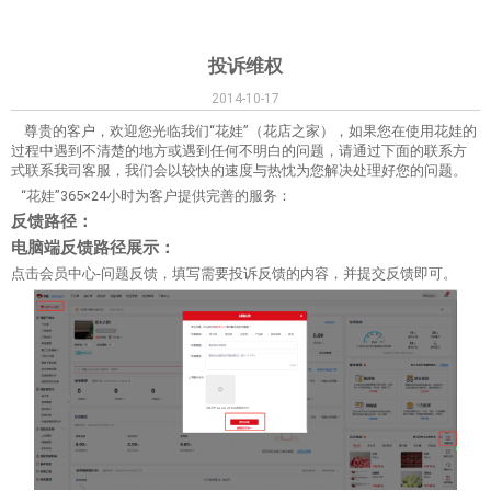
投诉维权
2014-10-17
尊贵的客户，欢迎您光临我们“花娃”（花店之家），如果您在使用花娃的
过程中遇到不清楚的地方或遇到任何不明白的问题，请通过下面的联系方
式联系我司客服，我们会以较快的速度与热忱为您解决处理好您的问题。
“花娃”365×24小时为客户提供完善的服务：
反馈路径：
电脑端反馈路径展示：
点击会员中心-问题反馈，填写需要投诉反馈的内容，并提交反馈即可。