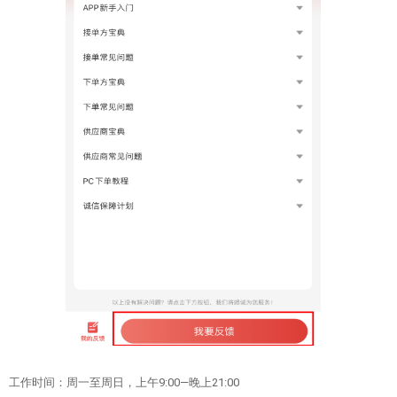
工作时间：周一至周日，上午9:00—晚上21:00