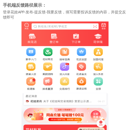
手机端反馈路径展示：
登录花娃APP-发布-提反馈-我要反馈，填写需要投诉反馈的内容，并提交反
馈即可