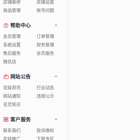
店铺装修
店铺设置
商品管理
账号问题
帮助中心
会员管理
订单管理
系统设置
财务管理
售后服务
会员服务
微花店
网站公告
花娃资讯
行业动态
网站通知
违规公示
花艺知识
客户服务
联系我们
投诉维权
花娃推广
下载专区