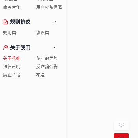
商务合作
用户权益保障
规则协议
规则类
协议类
关于我们
关于花娃
花娃的优势
法律声明
反诈骗公告
廉正举报
花娃