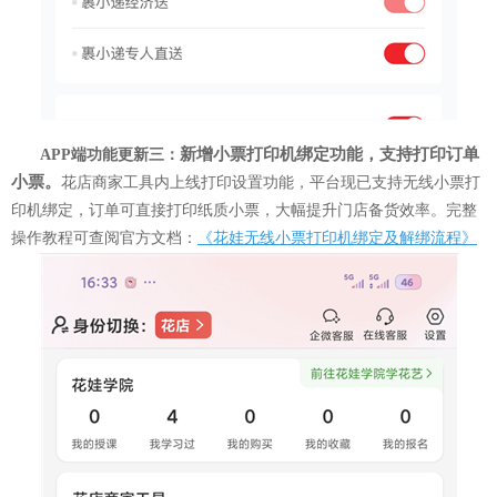
新增小票打印机绑定功能，支持打印订单
APP端
功能更新三：
小票。
花店商家工具内上线打印设置功能，平台现已支持无线小票打
印机绑定，订单可直接打印纸质小票，大幅提升门店备货效率。完整
操作教程可查阅官方文档：
《花娃无线小票打印机绑定及解绑流程》