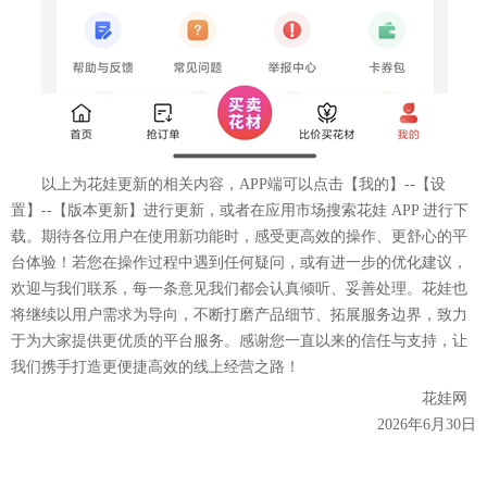
以上为花娃更新的相关内容，APP端可以点击【我的】--【设
置】--【版本更新】进行更新，或者在应用市场搜索花娃 APP 进行下
载。期待各位用户在使用新功能时，感受更高效的操作、更舒心的平
台体验！若您在操作过程中遇到任何疑问，或有进一步的优化建议，
欢迎与我们联系，每一条意见我们都会认真倾听、妥善处理。花娃也
将继续以用户需求为导向，不断打磨产品细节、拓展服务边界，致力
于为大家提供更优质的平台服务。感谢您一直以来的信任与支持，让
我们携手打造更便捷高效的线上经营之路！
花娃网
2026年6月30日