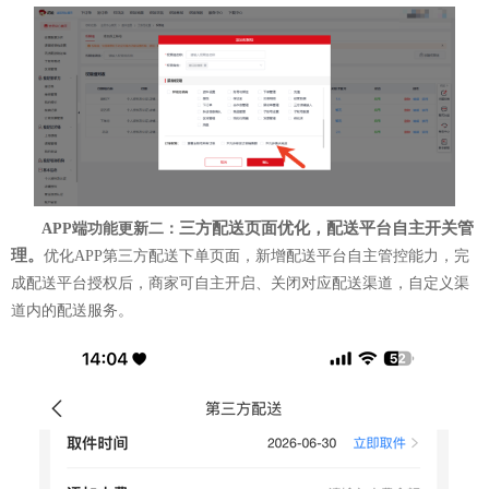
三方配送页面优化，配送平台自主开关管
APP端功能更新二：
理。
优化APP第三方配送下单页面，新增配送平台自主管控能力，完
成配送平台授权后，商家可自主开启、关闭对应配送渠道，自定义渠
道内的配送服务。