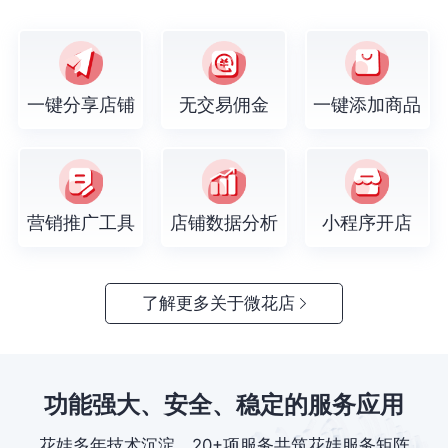
一键分享店铺
无交易佣金
一键添加商品
营销推广工具
店铺数据分析
小程序开店
了解更多关于微花店
功能强大、安全、稳定的服务应用
花娃多年技术沉淀，20+项服务共筑花娃服务矩阵