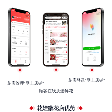
花店登录“网上店铺”
花店管理“网上店铺”
顾客在线挑选鲜花
花娃微花店优势