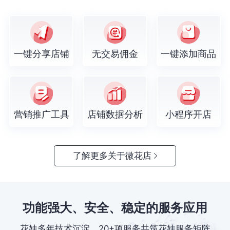
一键分享店铺
无交易佣金
一键添加商品
营销推广工具
店铺数据分析
小程序开店
了解更多关于微花店
功能强大、安全、稳定的服务应用
花娃多年技术沉淀，20+项服务共筑花娃服务矩阵