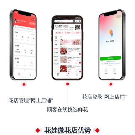
花店登录“网上店铺”
花店管理“网上店铺”
顾客在线挑选鲜花
花娃微花店优势