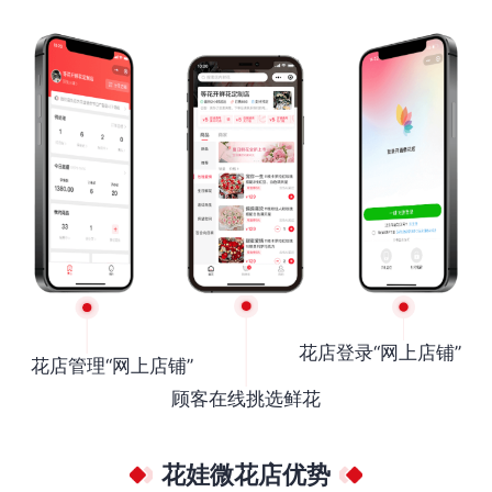
花店登录“网上店铺”
花店管理“网上店铺”
顾客在线挑选鲜花
花娃微花店优势