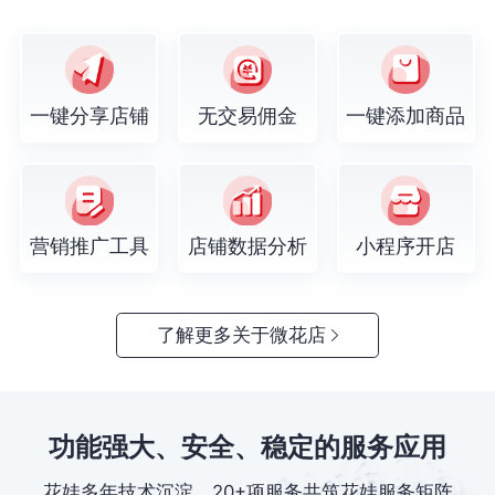
一键分享店铺
无交易佣金
一键添加商品
营销推广工具
店铺数据分析
小程序开店
了解更多关于微花店
功能强大、安全、稳定的服务应用
花娃多年技术沉淀，20+项服务共筑花娃服务矩阵