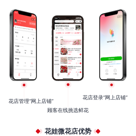
花店登录“网上店铺”
花店管理“网上店铺”
顾客在线挑选鲜花
花娃微花店优势