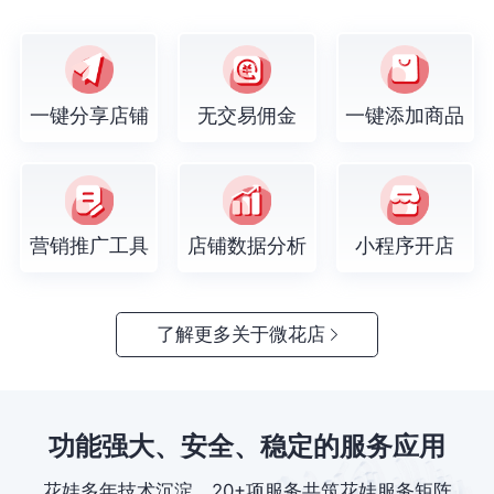
一键分享店铺
无交易佣金
一键添加商品
营销推广工具
店铺数据分析
小程序开店
了解更多关于微花店
功能强大、安全、稳定的服务应用
花娃多年技术沉淀，20+项服务共筑花娃服务矩阵