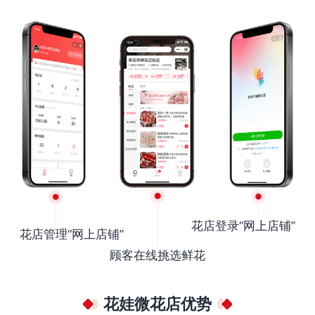
花店登录“网上店铺”
花店管理“网上店铺”
顾客在线挑选鲜花
花娃微花店优势