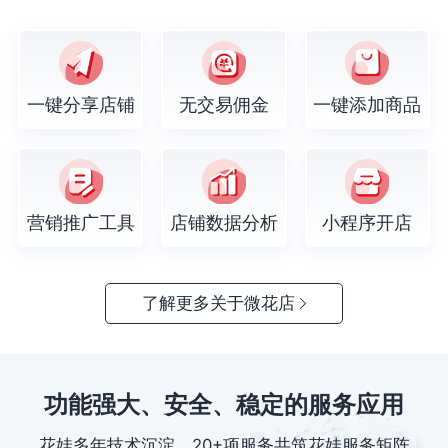
一键分享店铺
无交易佣金
一键添加商品
营销推广工具
店铺数据分析
小程序开店
了解更多关于微花店
功能强大、安全、稳定的服务应用
花娃多年技术沉淀，20+项服务共筑花娃服务矩阵